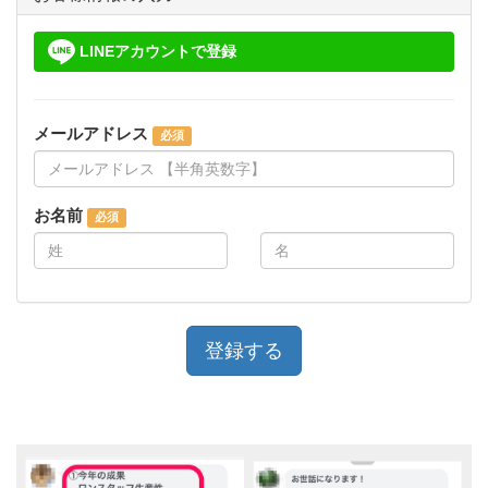
LINEアカウントで登録
メールアドレス
お名前