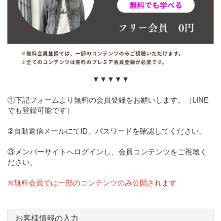
▼▼▼▼▼
①下記フォームより無料の会員登録をお願いします。（LINE
でも登録可能です）
②自動返信メールにてID、パスワードを確認してください。
③メンバーサイトへログインし、会員コンテンツをご視聴く
ださい。
※無料会員では一部のコンテンツのみ公開されます
お客様情報の入力