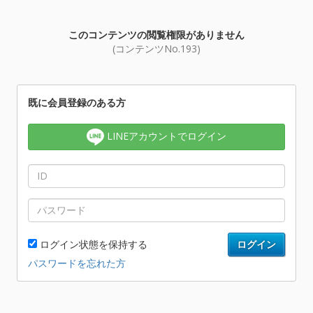
このコンテンツの閲覧権限がありません
(コンテンツNo.193)
既に会員登録のある方
LINEアカウントでログイン
ログイン状態を保持する
ログイン
パスワードを忘れた方