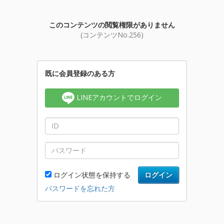
このコンテンツの閲覧権限がありません
(コンテンツNo.256)
既に会員登録のある方
LINEアカウントでログイン
ログイン状態を保持する
ログイン
パスワードを忘れた方