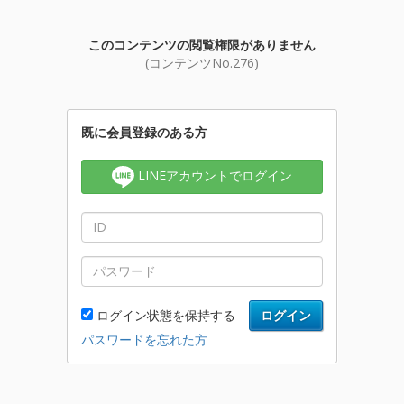
このコンテンツの閲覧権限がありません
(コンテンツNo.276)
既に会員登録のある方
LINEアカウントでログイン
ログイン状態を保持する
ログイン
パスワードを忘れた方