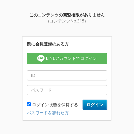
このコンテンツの閲覧権限がありません
(コンテンツNo.315)
既に会員登録のある方
LINEアカウントでログイン
ログイン状態を保持する
ログイン
パスワードを忘れた方