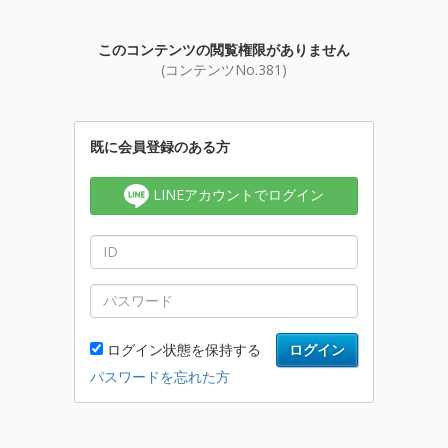
このコンテンツの閲覧権限がありません
(コンテンツNo.381)
既に会員登録のある方
LINEアカウントでログイン
ログイン状態を保持する
ログイン
パスワードを忘れた方