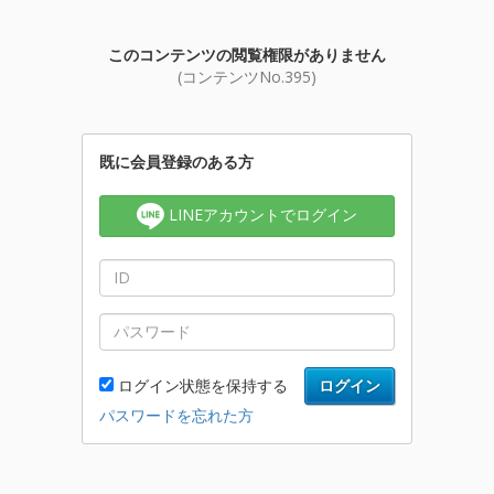
このコンテンツの閲覧権限がありません
(コンテンツNo.395)
既に会員登録のある方
LINEアカウントでログイン
ログイン状態を保持する
ログイン
パスワードを忘れた方