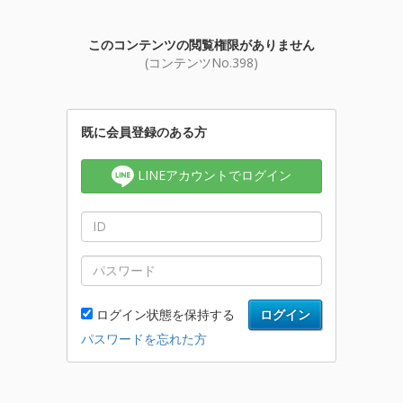
このコンテンツの閲覧権限がありません
(コンテンツNo.398)
既に会員登録のある方
LINEアカウントでログイン
ログイン状態を保持する
ログイン
パスワードを忘れた方